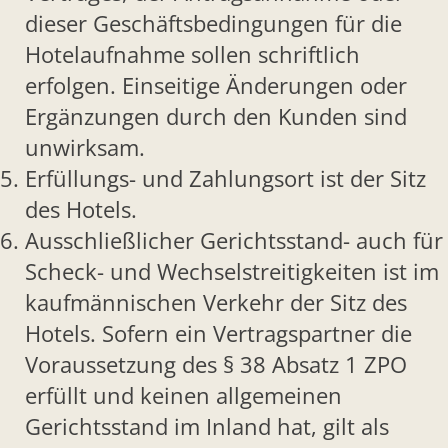
dieser Geschäftsbedingungen für die
Hotelaufnahme sollen schriftlich
erfolgen. Einseitige Änderungen oder
Ergänzungen durch den Kunden sind
unwirksam.
Erfüllungs- und Zahlungsort ist der Sitz
des Hotels.
Ausschließlicher Gerichtsstand- auch für
Scheck- und Wechselstreitigkeiten ist im
kaufmännischen Verkehr der Sitz des
Hotels. Sofern ein Vertragspartner die
Voraussetzung des § 38 Absatz 1 ZPO
erfüllt und keinen allgemeinen
Gerichtsstand im Inland hat, gilt als