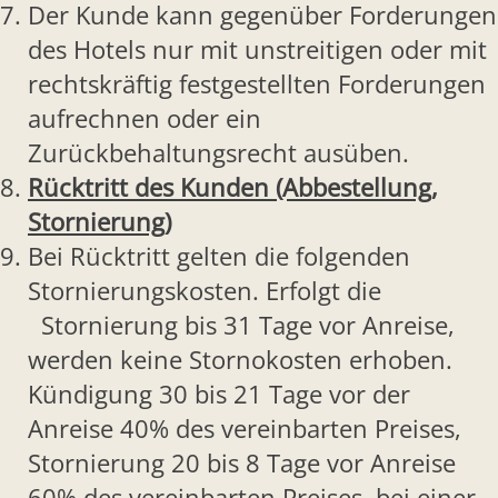
Der Kunde kann gegenüber Forderungen
des Hotels nur mit unstreitigen oder mit
rechtskräftig festgestellten Forderungen
aufrechnen oder ein
Zurückbehaltungsrecht ausüben.
Rücktritt des Kunden (Abbestellung,
Stornierung)
Bei Rücktritt gelten die folgenden
Stornierungskosten. Erfolgt die
Stornierung bis 31 Tage vor Anreise,
werden keine Stornokosten erhoben.
Kündigung 30 bis 21 Tage vor der
Anreise 40% des vereinbarten Preises,
Stornierung 20 bis 8 Tage vor Anreise
60% des vereinbarten Preises, bei einer