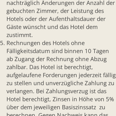
nachträglich Änderungen der Anzahl der
gebuchten Zimmer, der Leistung des
Hotels oder der Aufenthaltsdauer der
Gäste wünscht und das Hotel dem
zustimmt.
Rechnungen des Hotels ohne
Fälligkeitsdatum sind binnen 10 Tagen
ab Zugang der Rechnung ohne Abzug
zahlbar. Das Hotel ist berechtigt,
aufgelaufene Forderungen jederzeit fällig
zu stellen und unverzügliche Zahlung zu
verlangen. Bei Zahlungsverzug ist das
Hotel berechtigt, Zinsen in Höhe von 5%
über dem jeweiligen Basiszinssatz zu
berechnen. Gegen Nachweis kann das