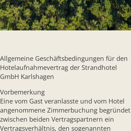
Allgemeine Geschäftsbedingungen für den
Hotelaufnahmevertrag der Strandhotel
GmbH Karlshagen
Vorbemerkung
Eine vom Gast veranlasste und vom Hotel
angenommene Zimmerbuchung begründet
zwischen beiden Vertragspartnern ein
Vertragsverhältnis, den sogenannten