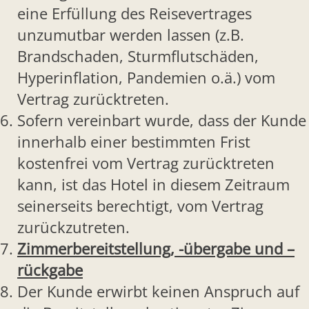
eine Erfüllung des Reisevertrages
unzumutbar werden lassen (z.B.
Brandschaden, Sturmflutschäden,
Hyperinflation, Pandemien o.ä.) vom
Vertrag zurücktreten.
Sofern vereinbart wurde, dass der Kunde
innerhalb einer bestimmten Frist
kostenfrei vom Vertrag zurücktreten
kann, ist das Hotel in diesem Zeitraum
seinerseits berechtigt, vom Vertrag
zurückzutreten.
Zimmerbereitstellung, -übergabe und –
rückgabe
Der Kunde erwirbt keinen Anspruch auf