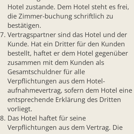
Hotel zustande. Dem Hotel steht es frei,
die Zimmer-buchung schriftlich zu
bestätigen.
Vertragspartner sind das Hotel und der
Kunde. Hat ein Dritter für den Kunden
bestellt, haftet er dem Hotel gegenüber
zusammen mit dem Kunden als
Gesamtschuldner für alle
Verpflichtungen aus dem Hotel-
aufnahmevertrag, sofern dem Hotel eine
entsprechende Erklärung des Dritten
vorliegt.
Das Hotel haftet für seine
Verpflichtungen aus dem Vertrag. Die