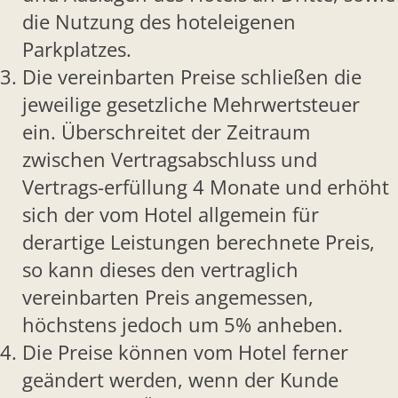
die Nutzung des hoteleigenen
Parkplatzes.
Die vereinbarten Preise schließen die
jeweilige gesetzliche Mehrwertsteuer
ein. Überschreitet der Zeitraum
zwischen Vertragsabschluss und
Vertrags-erfüllung 4 Monate und erhöht
sich der vom Hotel allgemein für
derartige Leistungen berechnete Preis,
so kann dieses den vertraglich
vereinbarten Preis angemessen,
höchstens jedoch um 5% anheben.
Die Preise können vom Hotel ferner
geändert werden, wenn der Kunde