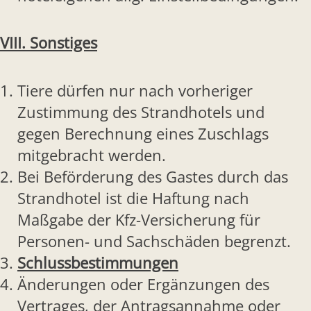
VIII. Sonstiges
Tiere dürfen nur nach vorheriger
Zustimmung des Strandhotels und
gegen Berechnung eines Zuschlags
mitgebracht werden.
Bei Beförderung des Gastes durch das
Strandhotel ist die Haftung nach
Maßgabe der Kfz-Versicherung für
Personen- und Sachschäden begrenzt.
Schlussbestimmungen
Änderungen oder Ergänzungen des
Vertrages, der Antragsannahme oder