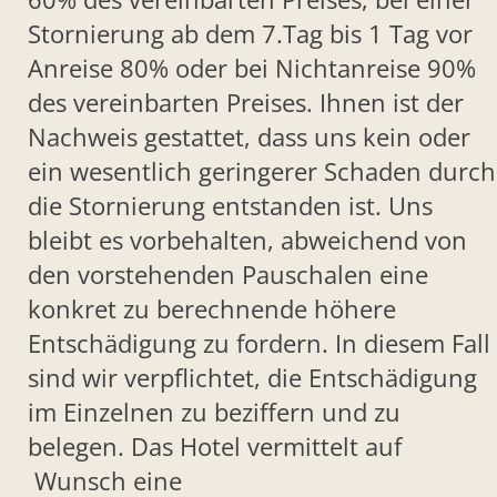
Stornierung ab dem 7.Tag bis 1 Tag vor
Anreise 80% oder bei Nichtanreise 90%
des vereinbarten Preises. Ihnen ist der
Nachweis gestattet, dass uns kein oder
ein wesentlich geringerer Schaden durch
die Stornierung entstanden ist. Uns
bleibt es vorbehalten, abweichend von
den vorstehenden Pauschalen eine
konkret zu berechnende höhere
Entschädigung zu fordern. In diesem Fall
sind wir verpflichtet, die Entschädigung
im Einzelnen zu beziffern und zu
belegen. Das Hotel vermittelt auf
Wunsch eine