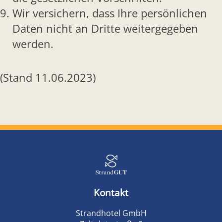
Wir versichern, dass Ihre persönlichen
Daten nicht an Dritte weitergegeben
werden.
(Stand 11.06.2023)
Kontakt
Strandhotel GmbH