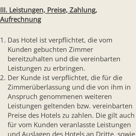
III. Leistungen, Preise, Zahlung,
Aufrechnung
Das Hotel ist verpflichtet, die vom
Kunden gebuchten Zimmer
bereitzuhalten und die vereinbarten
Leistungen zu erbringen.
Der Kunde ist verpflichtet, die für die
Zimmerüberlassung und die von ihm in
Anspruch genommenen weiteren
Leistungen geltenden bzw. vereinbarten
Preise des Hotels zu zahlen. Die gilt auch
für vom Kunden veranlasste Leistungen
und Auslagen des Hotels an Dritte, sowie