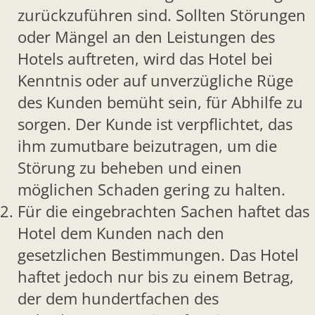
zurückzuführen sind. Sollten Störungen
oder Mängel an den Leistungen des
Hotels auftreten, wird das Hotel bei
Kenntnis oder auf unverzügliche Rüge
des Kunden bemüht sein, für Abhilfe zu
sorgen. Der Kunde ist verpflichtet, das
ihm zumutbare beizutragen, um die
Störung zu beheben und einen
möglichen Schaden gering zu halten.
Für die eingebrachten Sachen haftet das
Hotel dem Kunden nach den
gesetzlichen Bestimmungen. Das Hotel
haftet jedoch nur bis zu einem Betrag,
der dem hundertfachen des