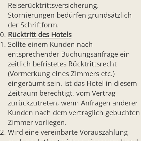
Reiserücktrittsversicherung.
Stornierungen bedürfen grundsätzlich
der Schriftform.
Rücktritt des Hotels
Sollte einem Kunden nach
entsprechender Buchungsanfrage ein
zeitlich befristetes Rücktrittsrecht
(Vormerkung eines Zimmers etc.)
eingeräumt sein, ist das Hotel in diesem
Zeitraum berechtigt, vom Vertrag
zurückzutreten, wenn Anfragen anderer
Kunden nach dem vertraglich gebuchten
Zimmer vorliegen.
Wird eine vereinbarte Vorauszahlung