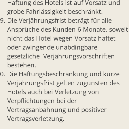
Haftung des Hotels ist auf Vorsatz und
grobe Fahrlässigkeit beschränkt.
Die Verjährungsfrist beträgt für alle
Ansprüche des Kunden 6 Monate, soweit
nicht das Hotel wegen Vorsatz haftet
oder zwingende unabdingbare
gesetzliche Verjährungsvorschriften
bestehen.
Die Haftungsbeschränkung und kurze
Verjährungsfrist gelten zugunsten des
Hotels auch bei Verletzung von
Verpflichtungen bei der
Vertragsanbahnung und positiver
Vertragsverletzung.