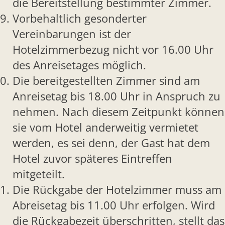
die Bereitstellung bestimmter Zimmer.
Vorbehaltlich gesonderter
Vereinbarungen ist der
Hotelzimmerbezug nicht vor 16.00 Uhr
des Anreisetages möglich.
Die bereitgestellten Zimmer sind am
Anreisetag bis 18.00 Uhr in Anspruch zu
nehmen. Nach diesem Zeitpunkt können
sie vom Hotel anderweitig vermietet
werden, es sei denn, der Gast hat dem
Hotel zuvor späteres Eintreffen
mitgeteilt.
Die Rückgabe der Hotelzimmer muss am
Abreisetag bis 11.00 Uhr erfolgen. Wird
die Rückgabezeit überschritten, stellt das