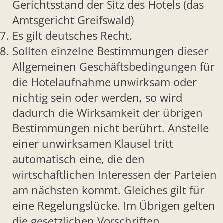
Gerichtsstand der Sitz des Hotels (das
Amtsgericht Greifswald)
Es gilt deutsches Recht.
Sollten einzelne Bestimmungen dieser
Allgemeinen Geschäftsbedingungen für
die Hotelaufnahme unwirksam oder
nichtig sein oder werden, so wird
dadurch die Wirksamkeit der übrigen
Bestimmungen nicht berührt. Anstelle
einer unwirksamen Klausel tritt
automatisch eine, die den
wirtschaftlichen Interessen der Parteien
am nächsten kommt. Gleiches gilt für
eine Regelungslücke. Im Übrigen gelten
die gesetzlichen Vorschriften.