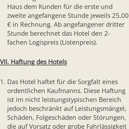
Haus dem Kunden für die erste und
zweite angefangene Stunde jeweils 25,00
€ in Rechnung. Ab angefangener dritter
Stunde berechnet das Hotel den 2-
fachen Logispreis (Listenpreis).
VII. Haftung des Hotels
Das Hotel haftet für die Sorgfalt eines
ordentlichen Kaufmanns. Diese Haftung
ist im nicht leistungstypischen Bereich
jedoch beschränkt auf Leistungsmängel,
Schäden, Folgeschäden oder Störungen,
die auf Vorsatz oder grobe Fahrlässigkeit