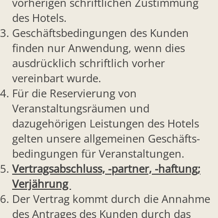
vorherigen schriftlichen Zustimmung
des Hotels.
Geschäftsbedingungen des Kunden
finden nur Anwendung, wenn dies
ausdrücklich schriftlich vorher
vereinbart wurde.
Für die Reservierung von
Veranstaltungsräumen und
dazugehörigen Leistungen des Hotels
gelten unsere allgemeinen Geschäfts-
bedingungen für Veranstaltungen.
Vertragsabschluss, -partner, -haftung;
Verjährung
Der Vertrag kommt durch die Annahme
des Antrages des Kunden durch das