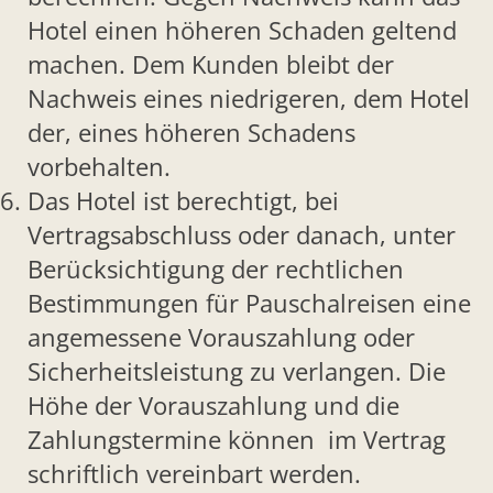
Hotel einen höheren Schaden geltend
machen. Dem Kunden bleibt der
Nachweis eines niedrigeren, dem Hotel
der, eines höheren Schadens
vorbehalten.
Das Hotel ist berechtigt, bei
Vertragsabschluss oder danach, unter
Berücksichtigung der rechtlichen
Bestimmungen für Pauschalreisen eine
angemessene Vorauszahlung oder
Sicherheitsleistung zu verlangen. Die
Höhe der Vorauszahlung und die
Zahlungstermine können im Vertrag
schriftlich vereinbart werden.