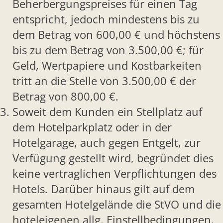
Beherbergungspreises für einen Tag
entspricht, jedoch mindestens bis zu
dem Betrag von 600,00 € und höchstens
bis zu dem Betrag von 3.500,00 €; für
Geld, Wertpapiere und Kostbarkeiten
tritt an die Stelle von 3.500,00 € der
Betrag von 800,00 €.
Soweit dem Kunden ein Stellplatz auf
dem Hotelparkplatz oder in der
Hotelgarage, auch gegen Entgelt, zur
Verfügung gestellt wird, begründet dies
keine vertraglichen Verpflichtungen des
Hotels. Darüber hinaus gilt auf dem
gesamten Hotelgelände die StVO und die
hoteleigenen allg. Einstellbedingungen.