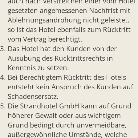
auch nach Verstreichen einer vom Hotel
gesetzten angemessenen Nachfrist mit
Ablehnungsandrohung nicht geleistet,
so ist das Hotel ebenfalls zum Rücktritt
vom Vertrag berechtigt.
Das Hotel hat den Kunden von der
Ausübung des Rücktrittsrechts in
Kenntnis zu setzen.
Bei Berechtigtem Rücktritt des Hotels
entsteht kein Anspruch des Kunden auf
Schadensersatz.
Die Strandhotel GmbH kann auf Grund
höherer Gewalt oder aus wichtigem
Grund bedingt durch unvermeidbare,
außergewöhnliche Umstände, welche