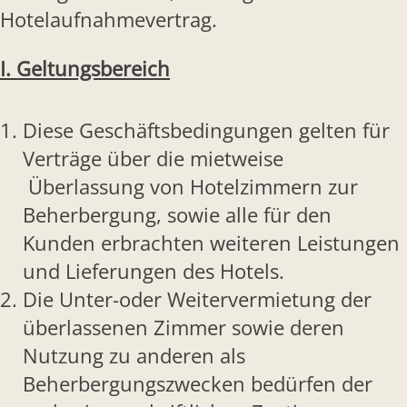
Hotelaufnahmevertrag.
I. Geltungsbereich
Diese Geschäftsbedingungen gelten für
Verträge über die mietweise
Überlassung von Hotelzimmern zur
Beherbergung, sowie alle für den
Kunden erbrachten weiteren Leistungen
und Lieferungen des Hotels.
Die Unter-oder Weitervermietung der
überlassenen Zimmer sowie deren
Nutzung zu anderen als
Beherbergungszwecken bedürfen der