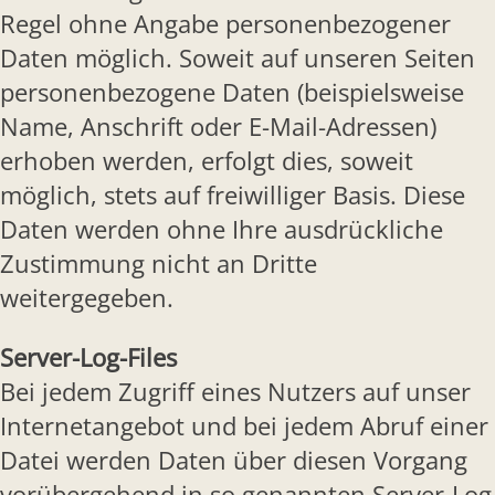
Regel ohne Angabe personenbezogener
Daten möglich. Soweit auf unseren Seiten
personenbezogene Daten (beispielsweise
Name, Anschrift oder E-Mail-Adressen)
erhoben werden, erfolgt dies, soweit
möglich, stets auf freiwilliger Basis. Diese
Daten werden ohne Ihre ausdrückliche
Zustimmung nicht an Dritte
weitergegeben.
Server-Log-Files
Bei jedem Zugriff eines Nutzers auf unser
Internetangebot und bei jedem Abruf einer
Datei werden Daten über diesen Vorgang
vorübergehend in so genannten Server-Log