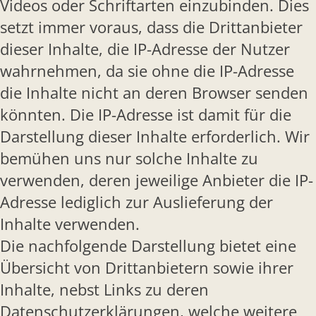
Videos oder Schriftarten einzubinden. Dies
setzt immer voraus, dass die Drittanbieter
dieser Inhalte, die IP-Adresse der Nutzer
wahrnehmen, da sie ohne die IP-Adresse
die Inhalte nicht an deren Browser senden
könnten. Die IP-Adresse ist damit für die
Darstellung dieser Inhalte erforderlich. Wir
bemühen uns nur solche Inhalte zu
verwenden, deren jeweilige Anbieter die IP-
Adresse lediglich zur Auslieferung der
Inhalte verwenden.
Die nachfolgende Darstellung bietet eine
Übersicht von Drittanbietern sowie ihrer
Inhalte, nebst Links zu deren
Datenschutzerklärungen, welche weitere