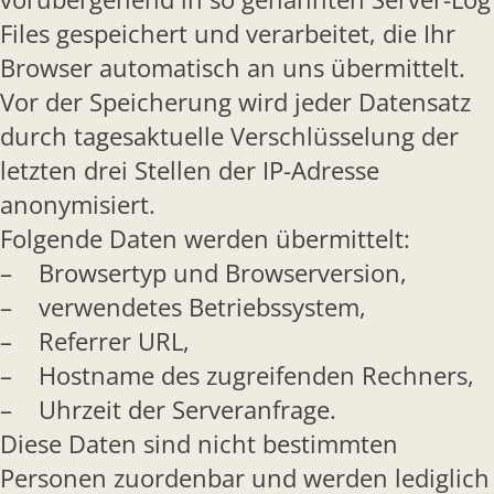
Files gespeichert und verarbeitet, die Ihr
Browser automatisch an uns übermittelt.
Vor der Speicherung wird jeder Datensatz
durch tagesaktuelle Verschlüsselung der
letzten drei Stellen der IP-Adresse
anonymisiert.
Folgende Daten werden übermittelt:
– Browsertyp und Browserversion,
– verwendetes Betriebssystem,
– Referrer URL,
– Hostname des zugreifenden Rechners,
– Uhrzeit der Serveranfrage.
Diese Daten sind nicht bestimmten
Personen zuordenbar und werden lediglich