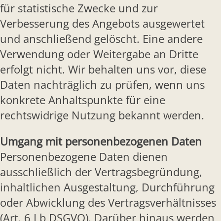
für statistische Zwecke und zur
Verbesserung des Angebots ausgewertet
und anschließend gelöscht. Eine andere
Verwendung oder Weitergabe an Dritte
erfolgt nicht. Wir behalten uns vor, diese
Daten nachträglich zu prüfen, wenn uns
konkrete Anhaltspunkte für eine
rechtswidrige Nutzung bekannt werden.
Umgang mit personenbezogenen Daten
Personenbezogene Daten dienen
ausschließlich der Vertragsbegründung,
inhaltlichen Ausgestaltung, Durchführung
oder Abwicklung des Vertragsverhältnisses
(Art. 6 I b DSGVO). Darüber hinaus werden