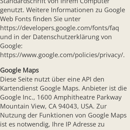
Standardschrift von Ihrem Computer
genutzt. Weitere Informationen zu Google
Web Fonts finden Sie unter
https://developers.google.com/fonts/faq
und in der Datenschutzerklärung von
Google:
https://www.google.com/policies/privacy/.
Google Maps
Diese Seite nutzt über eine API den
Kartendienst Google Maps. Anbieter ist die
Google Inc., 1600 Amphitheatre Parkway
Mountain View, CA 94043, USA. Zur
Nutzung der Funktionen von Google Maps
ist es notwendig, Ihre IP Adresse zu