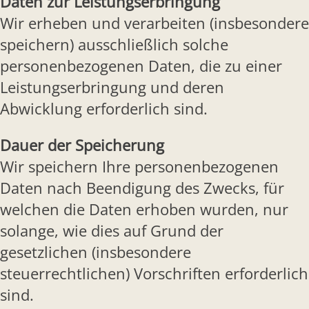
Daten zur Leistungserbringung
Wir erheben und verarbeiten (insbesondere
speichern) ausschließlich solche
personenbezogenen Daten, die zu einer
Leistungserbringung und deren
Abwicklung erforderlich sind.
Dauer der Speicherung
Wir speichern Ihre personenbezogenen
Daten nach Beendigung des Zwecks, für
welchen die Daten erhoben wurden, nur
solange, wie dies auf Grund der
gesetzlichen (insbesondere
steuerrechtlichen) Vorschriften erforderlich
sind.