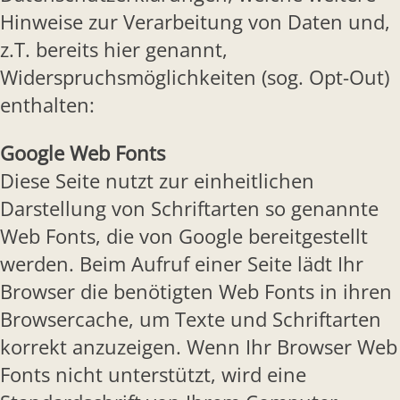
Hinweise zur Verarbeitung von Daten und,
z.T. bereits hier genannt,
Widerspruchsmöglichkeiten (sog. Opt-Out)
enthalten:
Google Web Fonts
Diese Seite nutzt zur einheitlichen
Darstellung von Schriftarten so genannte
Web Fonts, die von Google bereitgestellt
werden. Beim Aufruf einer Seite lädt Ihr
Browser die benötigten Web Fonts in ihren
Browsercache, um Texte und Schriftarten
korrekt anzuzeigen. Wenn Ihr Browser Web
Fonts nicht unterstützt, wird eine