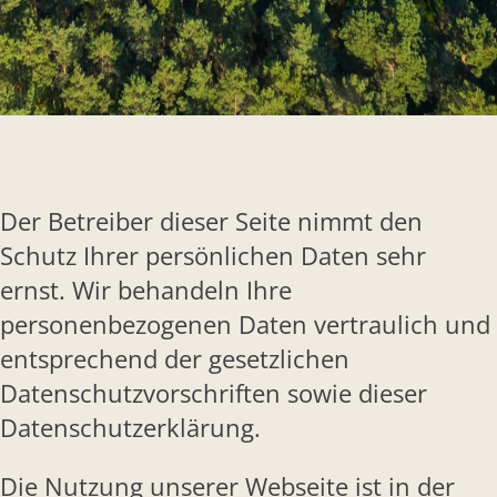
Der Betreiber dieser Seite nimmt den
Schutz Ihrer persönlichen Daten sehr
ernst. Wir behandeln Ihre
personenbezogenen Daten vertraulich und
entsprechend der gesetzlichen
Datenschutzvorschriften sowie dieser
Datenschutzerklärung.
Die Nutzung unserer Webseite ist in der