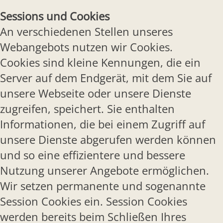
Sessions und Cookies
An verschiedenen Stellen unseres
Webangebots nutzen wir Cookies.
Cookies sind kleine Kennungen, die ein
Server auf dem Endgerät, mit dem Sie auf
unsere Webseite oder unsere Dienste
zugreifen, speichert. Sie enthalten
Informationen, die bei einem Zugriff auf
unsere Dienste abgerufen werden können
und so eine effizientere und bessere
Nutzung unserer Angebote ermöglichen.
Wir setzen permanente und sogenannte
Session Cookies ein. Session Cookies
werden bereits beim Schließen Ihres