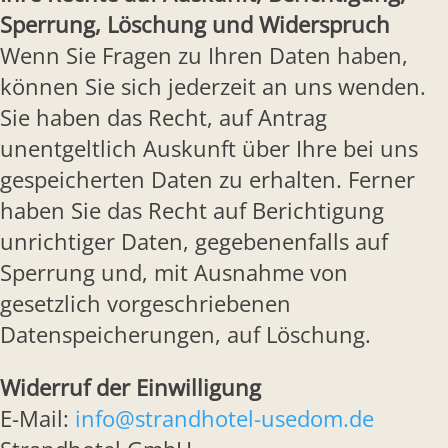
Sperrung, Löschung und Widerspruch
Wenn Sie Fragen zu Ihren Daten haben,
können Sie sich jederzeit an uns wenden.
Sie haben das Recht, auf Antrag
unentgeltlich Auskunft über Ihre bei uns
gespeicherten Daten zu erhalten. Ferner
haben Sie das Recht auf Berichtigung
unrichtiger Daten, gegebenenfalls auf
Sperrung und, mit Ausnahme von
gesetzlich vorgeschriebenen
Datenspeicherungen, auf Löschung.
Widerruf der Einwilligung
E-Mail:
info@strandhotel-usedom.de