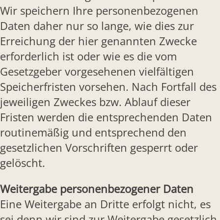
Wir speichern Ihre personenbezogenen
Daten daher nur so lange, wie dies zur
Erreichung der hier genannten Zwecke
erforderlich ist oder wie es die vom
Gesetzgeber vorgesehenen vielfältigen
Speicherfristen vorsehen. Nach Fortfall des
jeweiligen Zweckes bzw. Ablauf dieser
Fristen werden die entsprechenden Daten
routinemäßig und entsprechend den
gesetzlichen Vorschriften gesperrt oder
gelöscht.
Weitergabe personenbezogener Daten
Eine Weitergabe an Dritte erfolgt nicht, es
sei denn wir sind zur Weitergabe gesetzlich