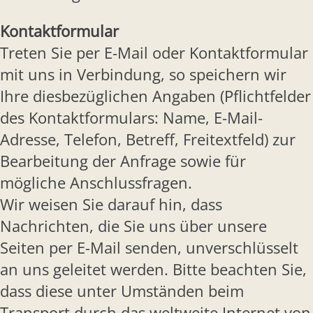
Kontaktformular
Treten Sie per E-Mail oder Kontaktformular
mit uns in Verbindung, so speichern wir
Ihre diesbezüglichen Angaben (Pflichtfelder
des Kontaktformulars: Name, E-Mail-
Adresse, Telefon, Betreff, Freitextfeld) zur
Bearbeitung der Anfrage sowie für
mögliche Anschlussfragen.
Wir weisen Sie darauf hin, dass
Nachrichten, die Sie uns über unsere
Seiten per E-Mail senden, unverschlüsselt
an uns geleitet werden. Bitte beachten Sie,
dass diese unter Umständen beim
Transport durch das weltweite Internet von