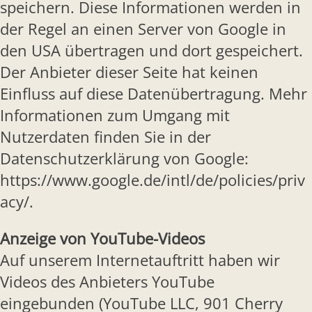
speichern. Diese Informationen werden in
der Regel an einen Server von Google in
den USA übertragen und dort gespeichert.
Der Anbieter dieser Seite hat keinen
Einfluss auf diese Datenübertragung. Mehr
Informationen zum Umgang mit
Nutzerdaten finden Sie in der
Datenschutzerklärung von Google:
https://www.google.de/intl/de/policies/priv
acy/.
Anzeige von YouTube-Videos
Auf unserem Internetauftritt haben wir
Videos des Anbieters YouTube
eingebunden (YouTube LLC, 901 Cherry