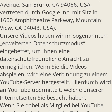
Avenue, San Bruno, CA 94066, USA,
vertreten durch Google Inc. mit Sitz in
1600 Amphitheatre Parkway, Mountain
View, CA 94043, USA).
Unsere Videos haben wir im sogenannten
„erweiterten Datenschutzmodus“
eingebettet, um Ihnen eine
datenschutzfreundliche Ansicht zu
ermöglichen. Wenn Sie die Videos
abspielen, wird eine Verbindung zu einem
YouTube-Server hergestellt. Hierdurch wird
an YouTube übermittelt, welche unserer
Internetseiten Sie besucht haben.
Wenn Sie dabei als Mitglied bei YouTube