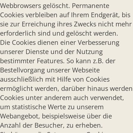
Webbrowsers gelöscht. Permanente
Cookies verbleiben auf Ihrem Endgerät, bis
sie zur Erreichung ihres Zwecks nicht mehr
erforderlich sind und gelöscht werden.
Die Cookies dienen einer Verbesserung
unserer Dienste und der Nutzung
bestimmter Features. So kann z.B. der
Bestellvorgang unserer Webseite
ausschließlich mit Hilfe von Cookies
ermöglicht werden, darüber hinaus werden
Cookies unter anderem auch verwendet,
um statistische Werte zu unserem
Webangebot, beispielsweise über die
Anzahl der Besucher, zu erheben.