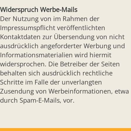
Widerspruch Werbe-Mails
Der Nutzung von im Rahmen der
Impressumspflicht veröffentlichten
Kontaktdaten zur Übersendung von nicht
ausdrücklich angeforderter Werbung und
Informationsmaterialien wird hiermit
widersprochen. Die Betreiber der Seiten
behalten sich ausdrücklich rechtliche
Schritte im Falle der unverlangten
Zusendung von Werbeinformationen, etwa
durch Spam-E-Mails, vor.