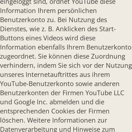
eingeloggt sind, ordnet YouTube diese
Information Ihrem persönlichen
Benutzerkonto zu. Bei Nutzung des
Dienstes, wie z. B. Anklicken des Start-
Buttons eines Videos wird diese
Information ebenfalls Ihrem Benutzerkonto
zugeordnet. Sie können diese Zuordnung
verhindern, indem Sie sich vor der Nutzung
unseres Internetauftrittes aus ihrem
YouTube-Benutzerkonto sowie anderen
Benutzerkonten der Firmen YouTube LLC
und Google Inc. abmelden und die
entsprechenden Cookies der Firmen
löschen. Weitere Informationen zur
Datenverarbeitung und Hinweise zum