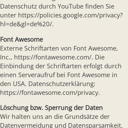
Datenschutz durch YouTube finden Sie
unter https://policies.google.com/privacy?
hl=de&gl=de%20/.
Font Awesome
Externe Schriftarten von Font Awesome,
Inc., https://fontawesome.com/. Die
Einbindung der Schriftarten erfolgt durch
einen Serveraufruf bei Font Awesome in
den USA. Datenschutzerklärung:
https://fontawesome.com/privacy.
Löschung bzw. Sperrung der Daten
Wir halten uns an die Grundsätze der
Datenvermeidung und Datensparsamkeit.