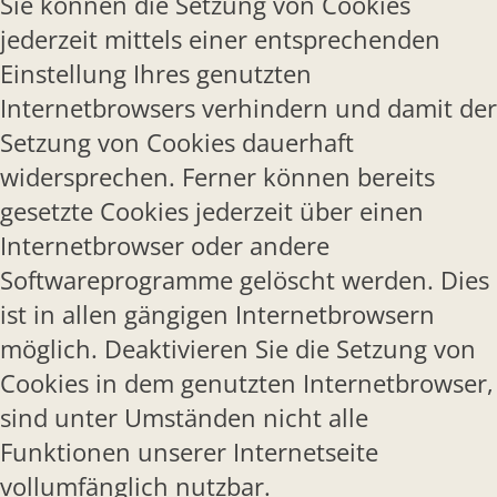
Sie können die Setzung von Cookies
jederzeit mittels einer entsprechenden
Einstellung Ihres genutzten
Internetbrowsers verhindern und damit der
Setzung von Cookies dauerhaft
widersprechen. Ferner können bereits
gesetzte Cookies jederzeit über einen
Internetbrowser oder andere
Softwareprogramme gelöscht werden. Dies
ist in allen gängigen Internetbrowsern
möglich. Deaktivieren Sie die Setzung von
Cookies in dem genutzten Internetbrowser,
sind unter Umständen nicht alle
Funktionen unserer Internetseite
vollumfänglich nutzbar.