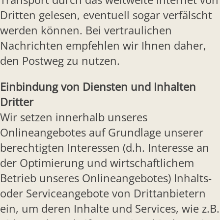
Dritten gelesen, eventuell sogar verfälscht
werden können. Bei vertraulichen
Nachrichten empfehlen wir Ihnen daher,
den Postweg zu nutzen.
Einbindung von Diensten und Inhalten
Dritter
Wir setzen innerhalb unseres
Onlineangebotes auf Grundlage unserer
berechtigten Interessen (d.h. Interesse an
der Optimierung und wirtschaftlichem
Betrieb unseres Onlineangebotes) Inhalts-
oder Serviceangebote von Drittanbietern
ein, um deren Inhalte und Services, wie z.B.