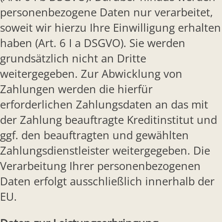
personenbezogene Daten nur verarbeitet,
soweit wir hierzu Ihre Einwilligung erhalten
haben (Art. 6 I a DSGVO). Sie werden
grundsätzlich nicht an Dritte
weitergegeben. Zur Abwicklung von
Zahlungen werden die hierfür
erforderlichen Zahlungsdaten an das mit
der Zahlung beauftragte Kreditinstitut und
ggf. den beauftragten und gewählten
Zahlungsdienstleister weitergegeben. Die
Verarbeitung Ihrer personenbezogenen
Daten erfolgt ausschließlich innerhalb der
EU.