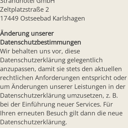
Strandhotel GmbH
Zeltplatzstraße 2
17449 Ostseebad Karlshagen
Änderung unserer
Datenschutzbestimmungen
Wir behalten uns vor, diese
Datenschutzerklärung gelegentlich
anzupassen, damit sie stets den aktuellen
rechtlichen Anforderungen entspricht oder
um Änderungen unserer Leistungen in der
Datenschutzerklärung umzusetzen, z. B.
bei der Einführung neuer Services. Für
Ihren erneuten Besuch gilt dann die neue
Datenschutzerklärung.