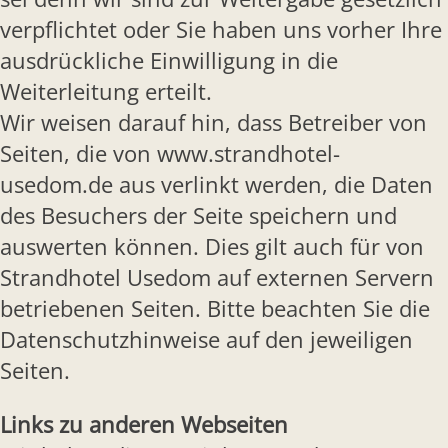
verpflichtet oder Sie haben uns vorher Ihre
ausdrückliche Einwilligung in die
Weiterleitung erteilt.
Wir weisen darauf hin, dass Betreiber von
Seiten, die von www.strandhotel-
usedom.de aus verlinkt werden, die Daten
des Besuchers der Seite speichern und
auswerten können. Dies gilt auch für von
Strandhotel Usedom auf externen Servern
betriebenen Seiten. Bitte beachten Sie die
Datenschutzhinweise auf den jeweiligen
Seiten.
Links zu anderen Webseiten