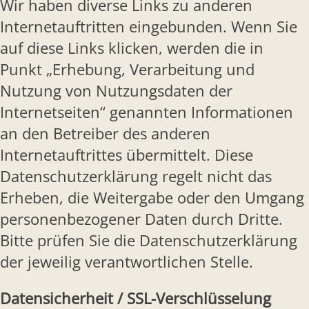
Wir haben diverse Links zu anderen
Internetauftritten eingebunden. Wenn Sie
auf diese Links klicken, werden die in
Punkt „Erhebung, Verarbeitung und
Nutzung von Nutzungsdaten der
Internetseiten“ genannten Informationen
an den Betreiber des anderen
Internetauftrittes übermittelt. Diese
Datenschutzerklärung regelt nicht das
Erheben, die Weitergabe oder den Umgang
personenbezogener Daten durch Dritte.
Bitte prüfen Sie die Datenschutzerklärung
der jeweilig verantwortlichen Stelle.
Datensicherheit / SSL-Verschlüsselung