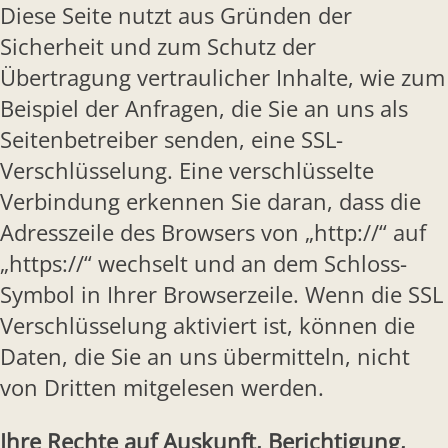
Diese Seite nutzt aus Gründen der
Sicherheit und zum Schutz der
Übertragung vertraulicher Inhalte, wie zum
Beispiel der Anfragen, die Sie an uns als
Seitenbetreiber senden, eine SSL-
Verschlüsselung. Eine verschlüsselte
Verbindung erkennen Sie daran, dass die
Adresszeile des Browsers von „http://“ auf
„https://“ wechselt und an dem Schloss-
Symbol in Ihrer Browserzeile. Wenn die SSL
Verschlüsselung aktiviert ist, können die
Daten, die Sie an uns übermitteln, nicht
von Dritten mitgelesen werden.
Ihre Rechte auf Auskunft, Berichtigung,